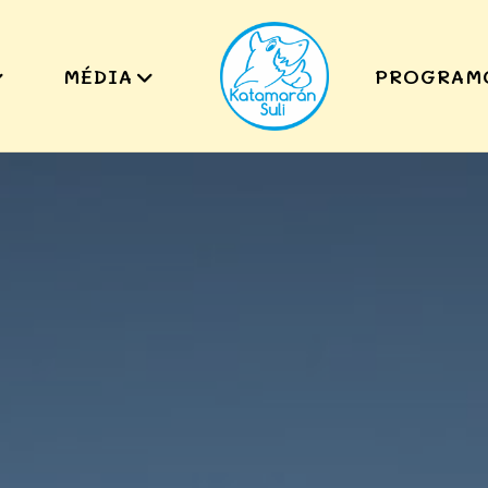
MÉDIA
PROGRAM