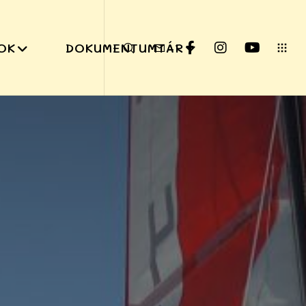
OK
DOKUMENTUMTÁR