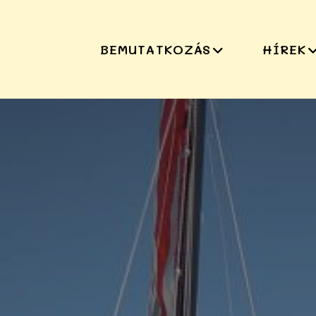
BEMUTATKOZÁS
HÍREK