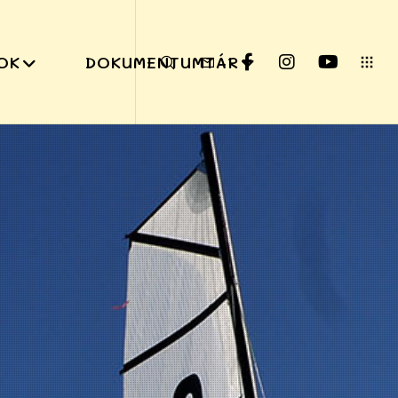
OK
DOKUMENTUMTÁR