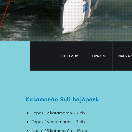
TOPAZ 12
TOPAZ 16
NACRA 
Katamarán Suli hajópark
Topaz 12 katamarán – 7 db
Topaz 16 katamarán – 3 db
Nacra 15 katamarán – 10 db