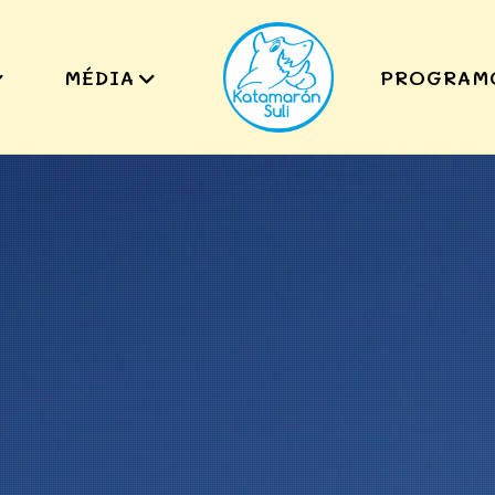
MÉDIA
PROGRAM