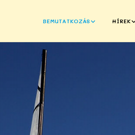
BEMUTATKOZÁS
HÍREK