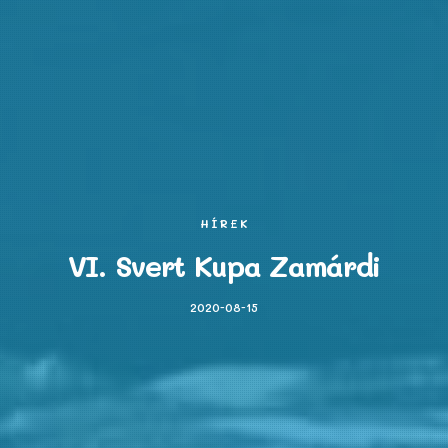
HÍREK
VI. Svert Kupa Zamárdi
2020-08-15