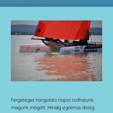
Fergeteges hangulatú napot tudhatunk
magunk mögött. Mindig izgalmas dolog