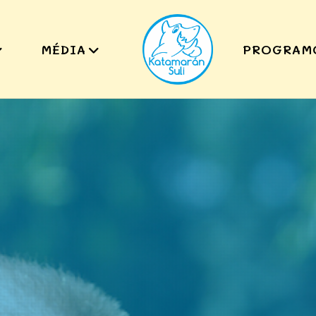
MÉDIA
PROGRAM