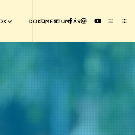
OK
DOKUMENTUMTÁR