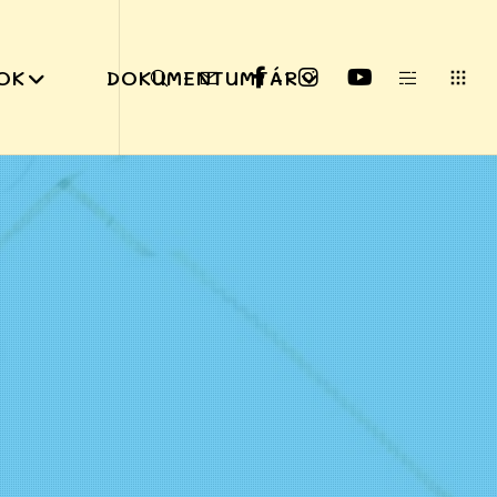
OK
DOKUMENTUMTÁR