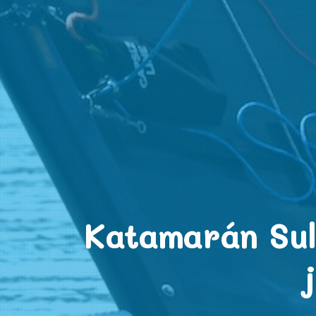
Katamarán Sul