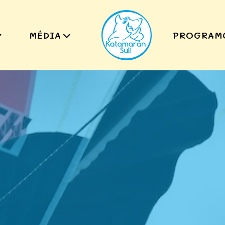
MÉDIA
PROGRAM