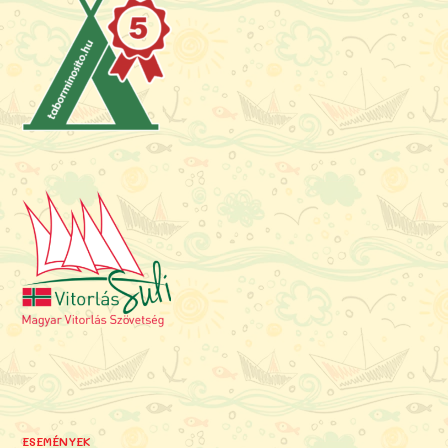
ESEMÉNYEK