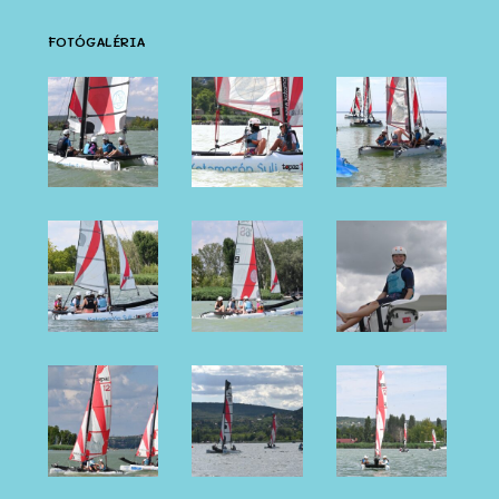
FOTÓGALÉRIA