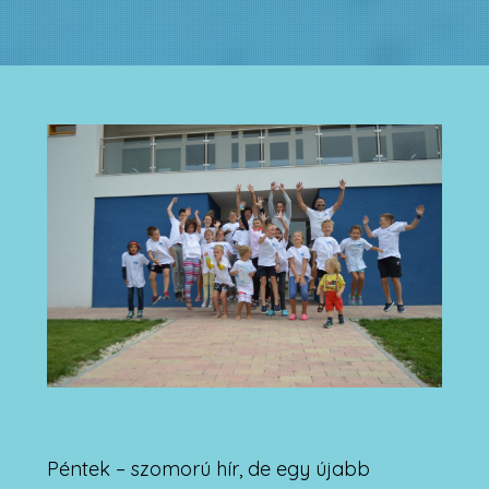
Péntek – szomorú hír, de egy újabb