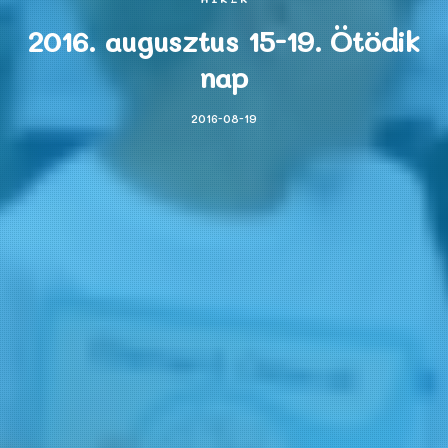
2016. augusztus 15-19. Ötödik
nap
2016-08-19