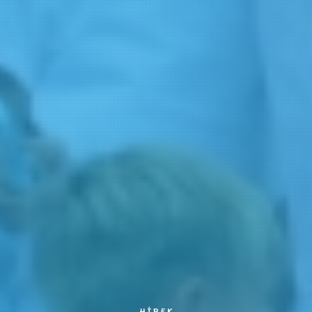
HÍREK