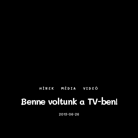
HÍREK
MÉDIA
VIDEÓ
Benne voltunk a TV-ben!
2015-06-26