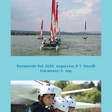
Katamarán Suli 2026. augusztus 3-7. (kezdő
kiskamasz) 4. nap