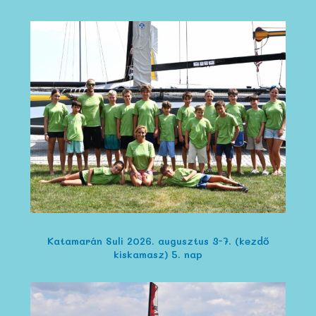
Katamarán Suli 2026. augusztus 3-7. (kezdő
kiskamasz) 5. nap