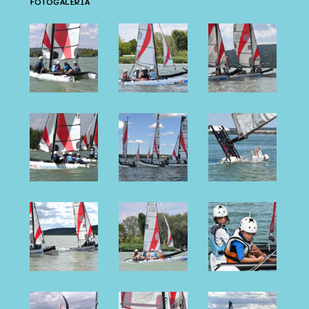
FOTÓGALÉRIA