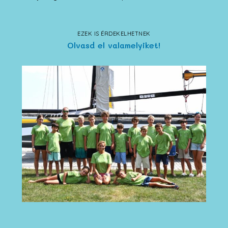
EZEK IS ÉRDEKELHETNEK
Olvasd el valamelyiket!
Katamarán Suli 2026. augusztus 3-7. (kezdő