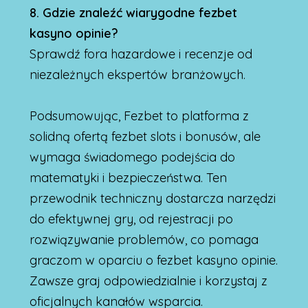
8. Gdzie znaleźć wiarygodne fezbet
kasyno opinie?
Sprawdź fora hazardowe i recenzje od
niezależnych ekspertów branżowych.
Podsumowując, Fezbet to platforma z
solidną ofertą fezbet slots i bonusów, ale
wymaga świadomego podejścia do
matematyki i bezpieczeństwa. Ten
przewodnik techniczny dostarcza narzędzi
do efektywnej gry, od rejestracji po
rozwiązywanie problemów, co pomaga
graczom w oparciu o fezbet kasyno opinie.
Zawsze graj odpowiedzialnie i korzystaj z
oficjalnych kanałów wsparcia.