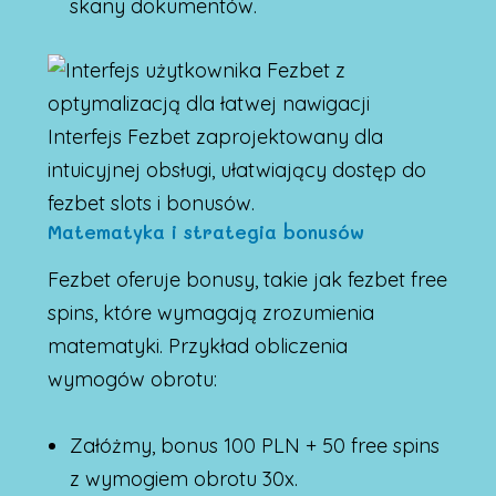
skany dokumentów.
Interfejs Fezbet zaprojektowany dla
intuicyjnej obsługi, ułatwiający dostęp do
fezbet slots i bonusów.
Matematyka i strategia bonusów
Fezbet oferuje bonusy, takie jak fezbet free
spins, które wymagają zrozumienia
matematyki. Przykład obliczenia
wymogów obrotu:
Załóżmy, bonus 100 PLN + 50 free spins
z wymogiem obrotu 30x.