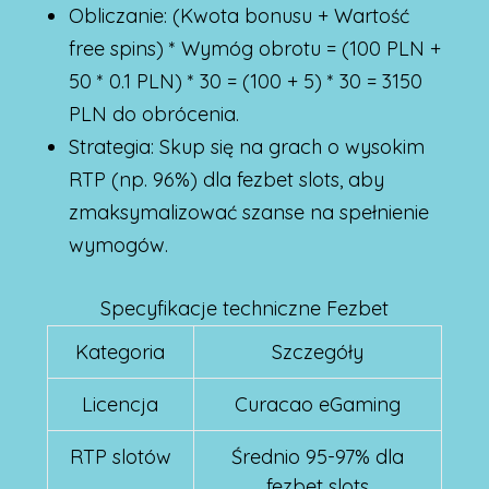
Obliczanie: (Kwota bonusu + Wartość
free spins) * Wymóg obrotu = (100 PLN +
50 * 0.1 PLN) * 30 = (100 + 5) * 30 = 3150
PLN do obrócenia.
Strategia: Skup się na grach o wysokim
RTP (np. 96%) dla fezbet slots, aby
zmaksymalizować szanse na spełnienie
wymogów.
Specyfikacje techniczne Fezbet
Kategoria
Szczegóły
Licencja
Curacao eGaming
RTP slotów
Średnio 95-97% dla
fezbet slots