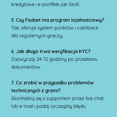
kredytowe i e-portfele jak Skrill.
5. Czy Fezbet ma program lojalnościowy?
Tak, oferuje system punktów i cashback
dla regularnych graczy.
6. Jak długo trwa weryfikacja KYC?
Zazwyczaj 24-72 godziny po przesłaniu
dokumentów.
7. Co zrobić w przypadku problemów
technicznych z grami?
Skontaktuj się z supportem przez live chat
lub e-mail i podaj szczegóły błędu.