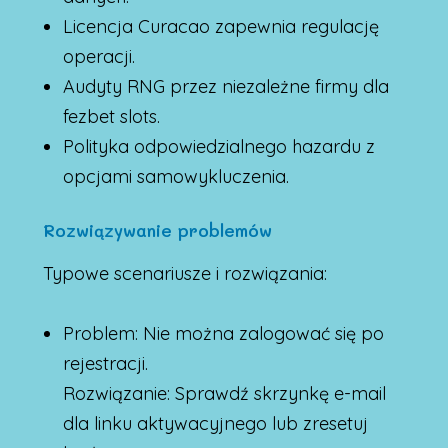
Licencja Curacao zapewnia regulację
operacji.
Audyty RNG przez niezależne firmy dla
fezbet slots.
Polityka odpowiedzialnego hazardu z
opcjami samowykluczenia.
Rozwiązywanie problemów
Typowe scenariusze i rozwiązania:
Problem: Nie można zalogować się po
rejestracji.
Rozwiązanie: Sprawdź skrzynkę e-mail
dla linku aktywacyjnego lub zresetuj