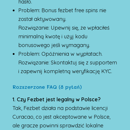
hasło.
Problem: Bonus fezbet free spins nie
został aktywowany.
Rozwiązanie: Upewnij się, że wpłaciłeś
minimalną kwotę i użyj kodu
bonusowego jeśli wymagany.
Problem: Opóźnienia w wypłatach.
Rozwiązanie: Skontaktuj się z supportem
i zapewnij kompletną weryfikację KYC.
Rozszerzone FAQ (8 pytań)
1. Czy Fezbet jest legalny w Polsce?
Tak, Fezbet działa na podstawie licencji
Curacao, co jest akceptowane w Polsce,
ale gracze powinni sprawdzić lokalne