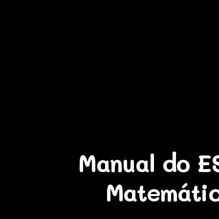
Manual do ES
Matemátic