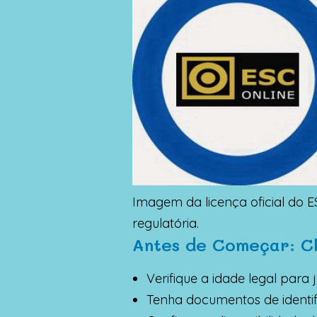
Imagem da licença oficial do 
regulatória.
Antes de Começar: Ch
Verifique a idade legal para 
Tenha documentos de identifi