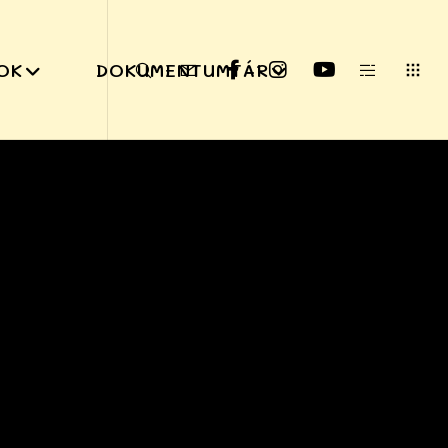
OK
DOKUMENTUMTÁR