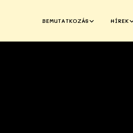
BEMUTATKOZÁS
HÍREK