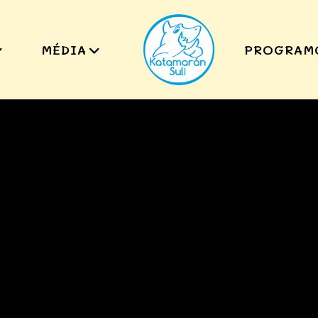
MÉDIA
PROGRAM