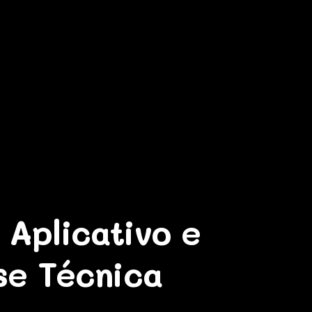
 Aplicativo e
se Técnica