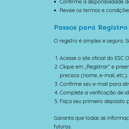
Confirme a disponibilidade d
Revise os termos e condiçõe
Passos para Registro
O registro é simples e seguro. S
Acesse o site oficial do ESC O
Clique em „Registrar” e pre
precisos (nome, e-mail, etc.).
Confirme seu e-mail para ati
Complete a verificação de i
Faça seu primeiro depósito 
Garanta que todas as informaç
futuros.