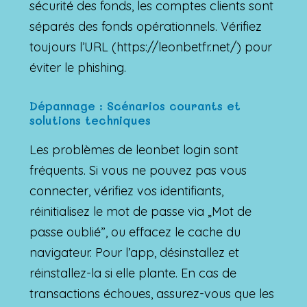
sécurité des fonds, les comptes clients sont
séparés des fonds opérationnels. Vérifiez
toujours l’URL (https://leonbetfr.net/) pour
éviter le phishing.
Dépannage : Scénarios courants et
solutions techniques
Les problèmes de leonbet login sont
fréquents. Si vous ne pouvez pas vous
connecter, vérifiez vos identifiants,
réinitialisez le mot de passe via „Mot de
passe oublié”, ou effacez le cache du
navigateur. Pour l’app, désinstallez et
réinstallez-la si elle plante. En cas de
transactions échoues, assurez-vous que les