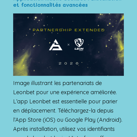
et fonctionnalités avancées
Image illustrant les partenariats de
Leonbet pour une expérience améliorée.
L’app Leonbet est essentielle pour parier
en déplacement. Téléchargez-la depuis
l’App Store (iOS) ou Google Play (Android).
Après installation, utilisez vos identifiants