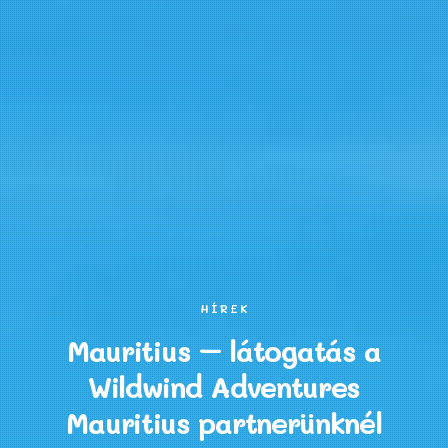
HÍREK
Mauritius – látogatás a
Wildwind Adventures
Mauritius partnerünknél