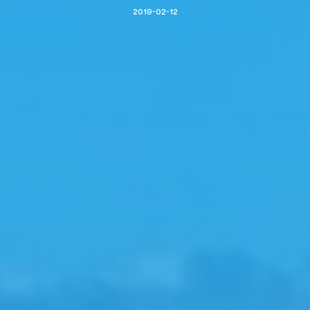
2019-02-12