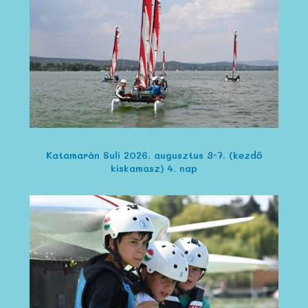
Katamarán Suli 2026. augusztus 3-7. (kezdő
kiskamasz) 4. nap