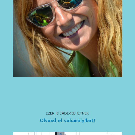
EZEK IS ÉRDEKELHETNEK
Olvasd el valamelyiket!