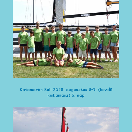
Katamarán Suli 2026. augusztus 3-7. (kezdő
kiskamasz) 5. nap