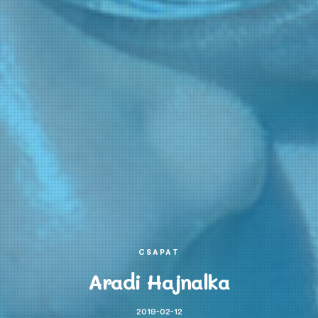
CSAPAT
Aradi Hajnalka
2019-02-12