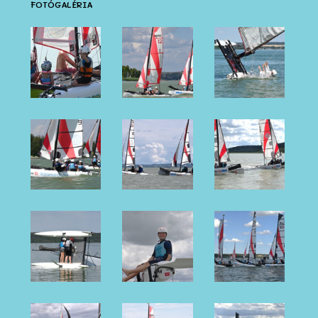
FOTÓGALÉRIA