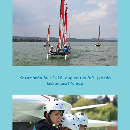
Katamarán Suli 2026. augusztus 3-7. (kezdő
kiskamasz) 4. nap