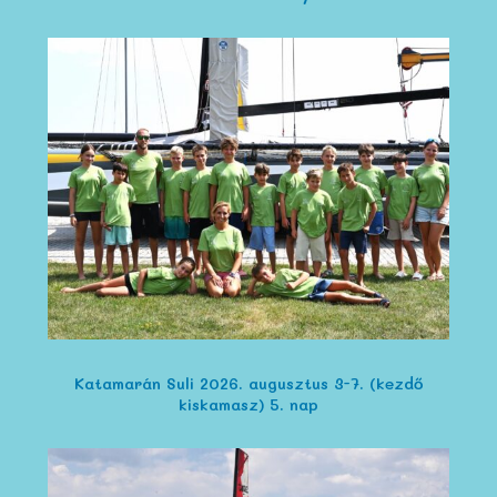
Katamarán Suli 2026. augusztus 3-7. (kezdő
kiskamasz) 5. nap