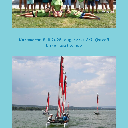
Katamarán Suli 2026. augusztus 3-7. (kezdő
kiskamasz) 5. nap