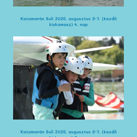
Katamarán Suli 2026. augusztus 3-7. (kezdő
kiskamasz) 4. nap
Katamarán Suli 2026. augusztus 3-7. (kezdő