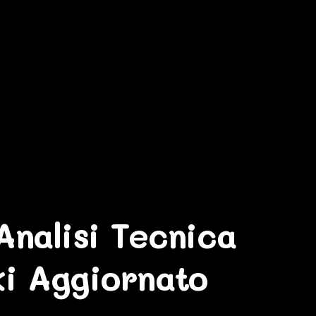
nalisi Tecnica
ki Aggiornato