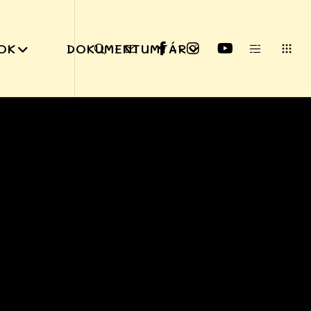
OK
DOKUMENTUMTÁR