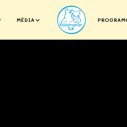
MÉDIA
PROGRAM