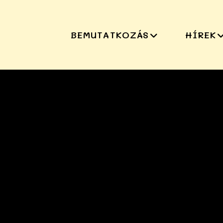
BEMUTATKOZÁS
HÍREK