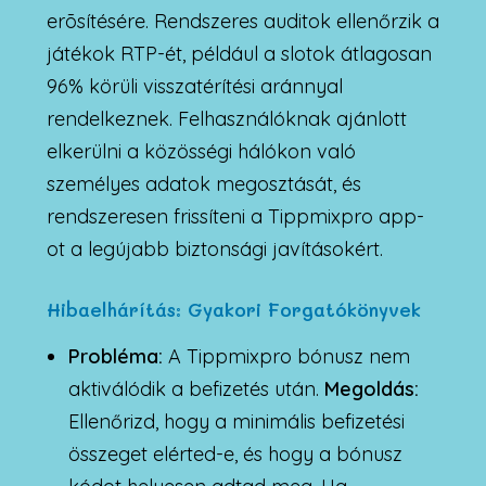
erõsítésére. Rendszeres auditok ellenőrzik a
játékok RTP-ét, például a slotok átlagosan
96% körüli visszatérítési aránnyal
rendelkeznek. Felhasználóknak ajánlott
elkerülni a közösségi hálókon való
személyes adatok megosztását, és
rendszeresen frissíteni a Tippmixpro app-
ot a legújabb biztonsági javításokért.
Hibaelhárítás: Gyakori Forgatókönyvek
Probléma:
A Tippmixpro bónusz nem
aktiválódik a befizetés után.
Megoldás:
Ellenőrizd, hogy a minimális befizetési
összeget elérted-e, és hogy a bónusz