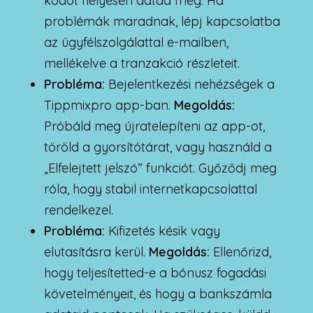
kódot helyesen adtad meg. Ha
problémák maradnak, lépj kapcsolatba
az ügyfélszolgálattal e-mailben,
mellékelve a tranzakció részleteit.
Probléma:
Bejelentkezési nehézségek a
Tippmixpro app-ban.
Megoldás:
Próbáld meg újratelepíteni az app-ot,
töröld a gyorsítótárat, vagy használd a
„Elfelejtett jelszó” funkciót. Győződj meg
róla, hogy stabil internetkapcsolattal
rendelkezel.
Probléma:
Kifizetés késik vagy
elutasításra kerül.
Megoldás:
Ellenőrizd,
hogy teljesítetted-e a bónusz fogadási
követelményeit, és hogy a bankszámla