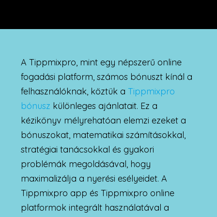
A Tippmixpro, mint egy népszerű online
fogadási platform, számos bónuszt kínál a
felhasználóknak, köztük a
Tippmixpro
bónusz
különleges ajánlatait. Ez a
kézikönyv mélyrehatóan elemzi ezeket a
bónuszokat, matematikai számításokkal,
stratégiai tanácsokkal és gyakori
problémák megoldásával, hogy
maximalizálja a nyerési esélyeidet. A
Tippmixpro app és Tippmixpro online
platformok integrált használatával a