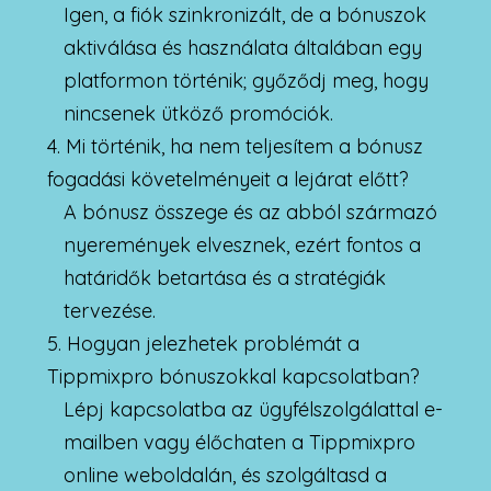
Igen, a fiók szinkronizált, de a bónuszok
aktiválása és használata általában egy
platformon történik; győződj meg, hogy
nincsenek ütköző promóciók.
4. Mi történik, ha nem teljesítem a bónusz
fogadási követelményeit a lejárat előtt?
A bónusz összege és az abból származó
nyeremények elvesznek, ezért fontos a
határidők betartása és a stratégiák
tervezése.
5. Hogyan jelezhetek problémát a
Tippmixpro bónuszokkal kapcsolatban?
Lépj kapcsolatba az ügyfélszolgálattal e-
mailben vagy élőchaten a Tippmixpro
online weboldalán, és szolgáltasd a