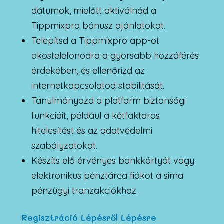
dátumok, mielőtt aktiválnád a
Tippmixpro bónusz ajánlatokat.
Telepítsd a Tippmixpro app-ot
okostelefonodra a gyorsabb hozzáférés
érdekében, és ellenőrizd az
internetkapcsolatod stabilitását.
Tanulmányozd a platform biztonsági
funkcióit, például a kétfaktoros
hitelesítést és az adatvédelmi
szabályzatokat.
Készíts elő érvényes bankkártyát vagy
elektronikus pénztárca fiókot a sima
pénzügyi tranzakciókhoz.
Regisztráció Lépésről Lépésre