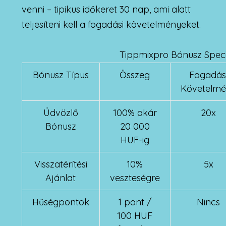
venni – tipikus időkeret 30 nap, ami alatt
teljesíteni kell a fogadási követelményeket.
Tippmixpro Bónusz Speci
Bónusz Típus
Összeg
Fogadás
Követelm
Üdvözlő
100% akár
20x
Bónusz
20 000
HUF-ig
Visszatérítési
10%
5x
Ajánlat
veszteségre
Hűségpontok
1 pont /
Nincs
100 HUF