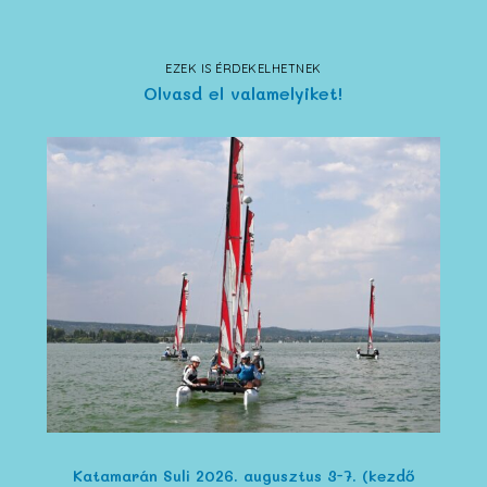
EZEK IS ÉRDEKELHETNEK
Olvasd el valamelyiket!
Katamarán Suli 2026. augusztus 3-7. (kezdő