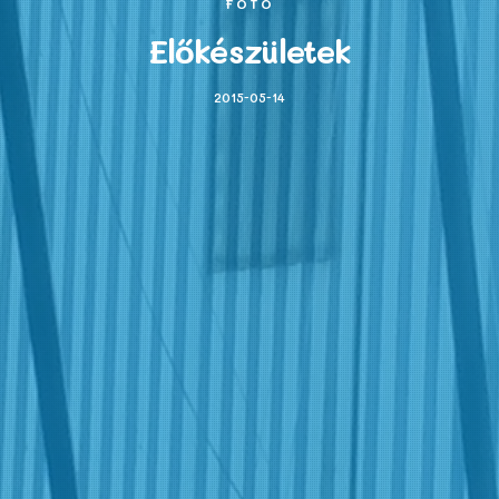
FOTÓ
Előkészületek
2015-05-14