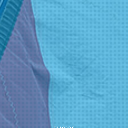
TÁBOROK