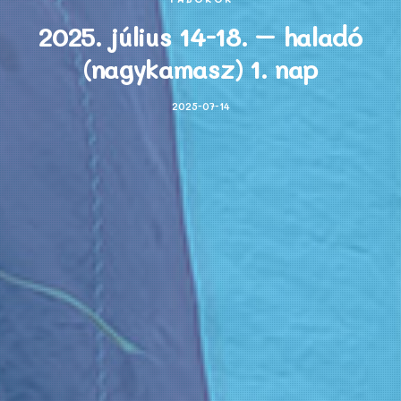
2025. július 14-18. – haladó
(nagykamasz) 1. nap
2025-07-14