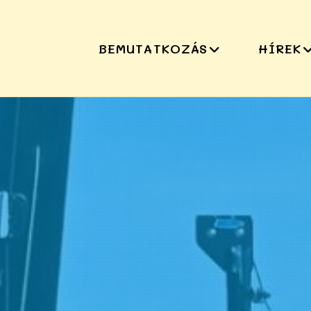
BEMUTATKOZÁS
HÍREK