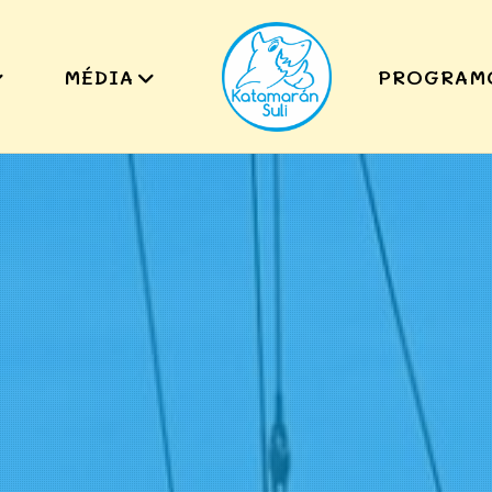
MÉDIA
PROGRAM