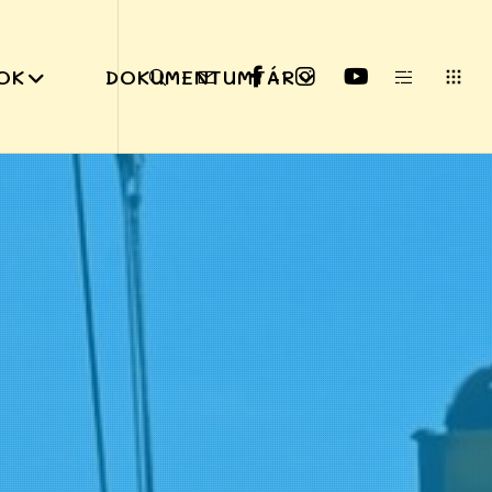
OK
DOKUMENTUMTÁR