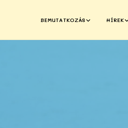
BEMUTATKOZÁS
HÍREK