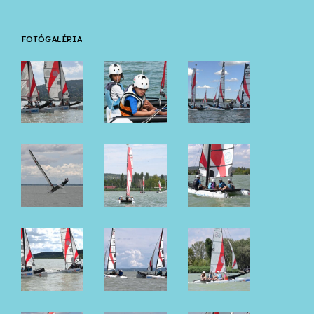
FOTÓGALÉRIA