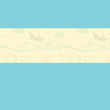
ESEMÉNYE