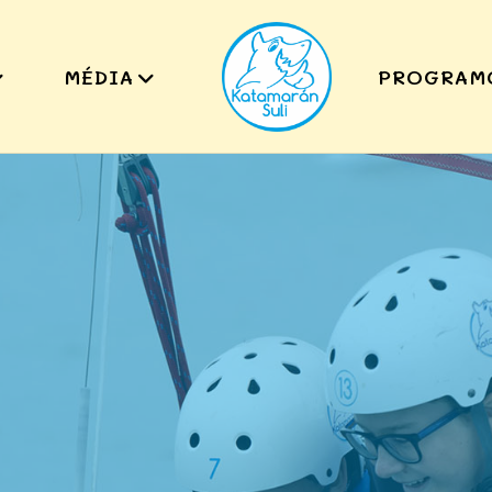
MÉDIA
PROGRAM