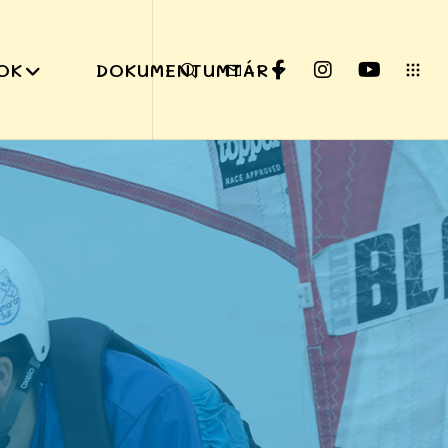
OK
DOKUMENTUMTÁR