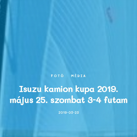
FOTÓ
MÉDIA
Isuzu kamion kupa 2019.
május 25. szombat 3-4 futam
2019-05-25