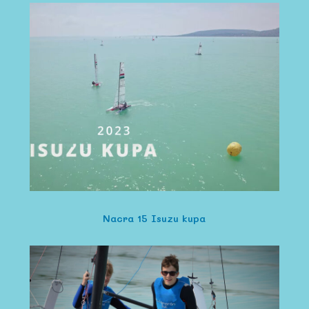
Nacra 15 Isuzu kupa