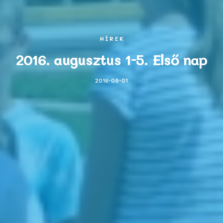
HÍREK
2016. augusztus 1-5. Első nap
2016-08-01