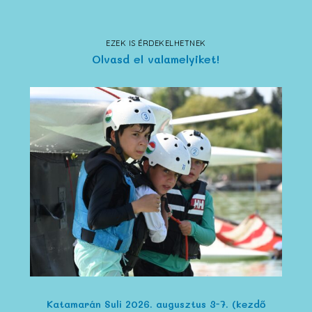
EZEK IS ÉRDEKELHETNEK
Olvasd el valamelyiket!
Katamarán Suli 2026. augusztus 3-7. (kezdő