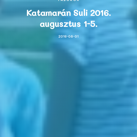
Katamarán Suli 2016.
augusztus 1-5.
2016-08-01