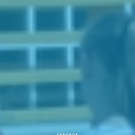
TÁBOROK