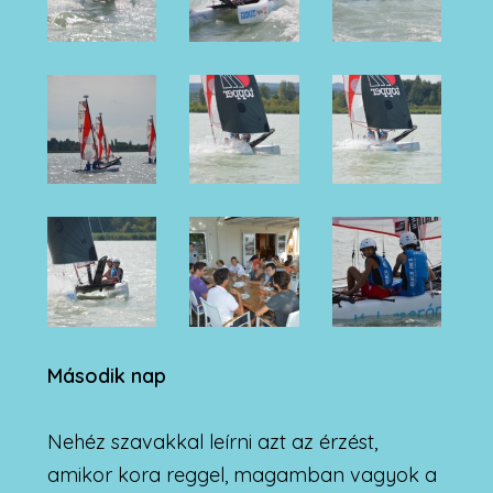
Második nap
Nehéz szavakkal leírni azt az érzést,
amikor kora reggel, magamban vagyok a