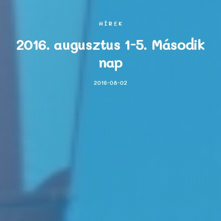
HÍREK
2016. augusztus 1-5. Második
nap
2016-08-02