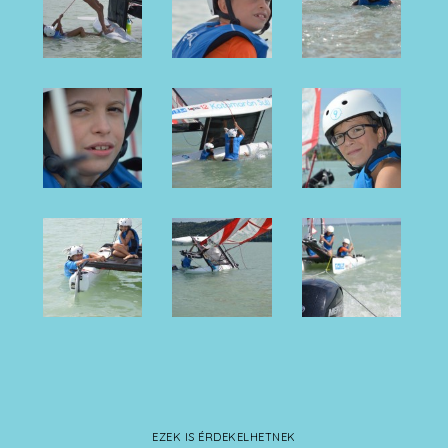
EZEK IS ÉRDEKELHETNEK