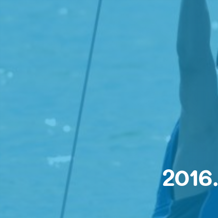
2016.