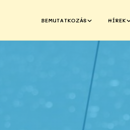
BEMUTATKOZÁS
HÍREK