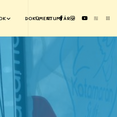
OK
DOKUMENTUMTÁR