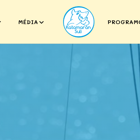
MÉDIA
PROGRAM