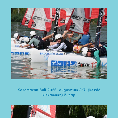
Katamarán Suli 2026. augusztus 3-7. (kezdő
kiskamasz) 2. nap