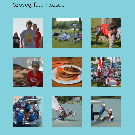
Szöveg, fotó: Rozsda