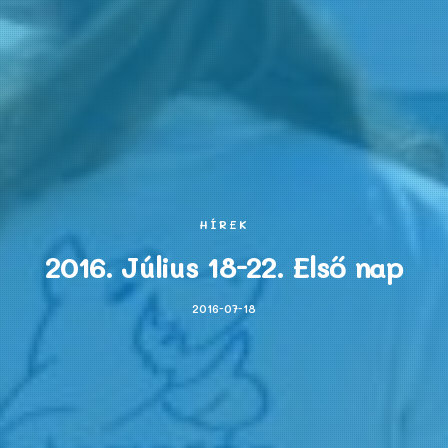
HÍREK
2016. Július 18-22. Első nap
2016-07-18