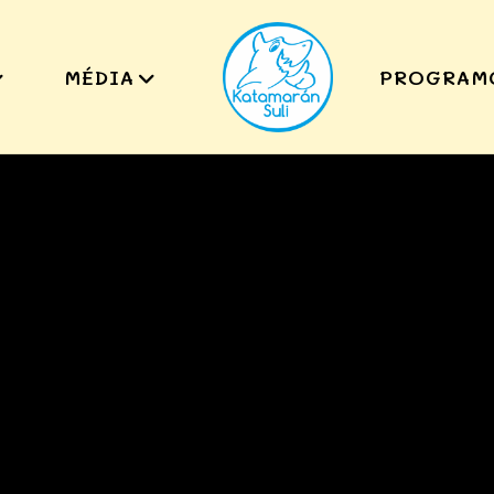
MÉDIA
PROGRAM