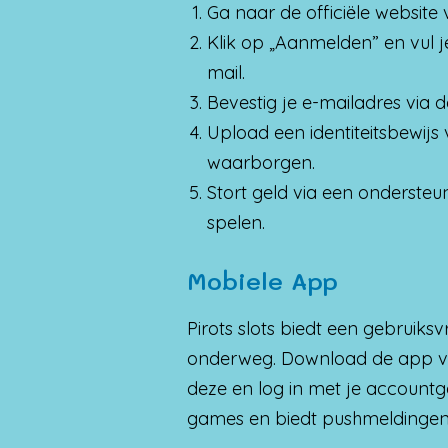
Ga naar de officiële website 
Klik op „Aanmelden” en vul j
mail.
Bevestig je e-mailadres via de
Upload een identiteitsbewijs 
waarborgen.
Stort geld via een onderst
spelen.
Mobiele App
Pirots slots biedt een gebruik
onderweg. Download de app via d
deze en log in met je accountg
games en biedt pushmeldingen v