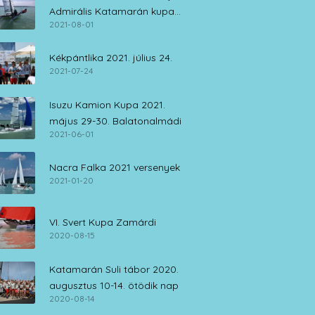
Admirális Katamarán kupa
2021-08-01
július 30. – augusztus 1.
Kékpántlika 2021. július 24.
2021-07-24
Isuzu Kamion Kupa 2021.
május 29-30. Balatonalmádi
2021-06-01
Nacra Falka 2021 versenyek
2021-01-20
VI. Svert Kupa Zamárdi
2020-08-15
Katamarán Suli tábor 2020.
augusztus 10-14. ötödik nap
2020-08-14