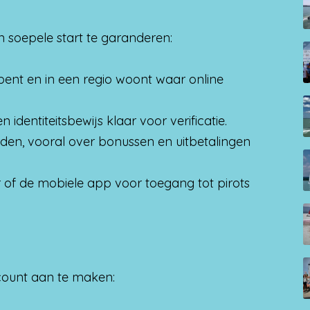
 soepele start te garanderen:
 bent en in een regio woont waar online
identiteitsbewijs klaar voor verificatie.
en, vooral over bonussen en uitbetalingen
er of de mobiele app voor toegang tot pirots
ount aan te maken: