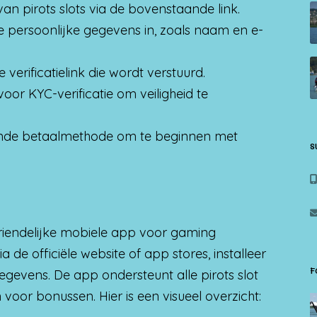
van pirots slots via de bovenstaande link.
e persoonlijke gegevens in, zoals naam en e-
 verificatielink die wordt verstuurd.
voor KYC-verificatie om veiligheid te
eunde betaalmethode om te beginnen met
S
svriendelijke mobiele app voor gaming
e officiële website of app stores, installeer
F
egevens. De app ondersteunt alle pirots slot
oor bonussen. Hier is een visueel overzicht: