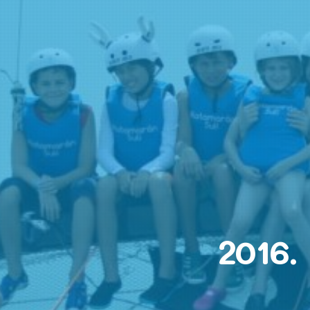
2016.