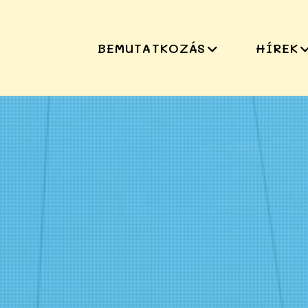
BEMUTATKOZÁS
HÍREK