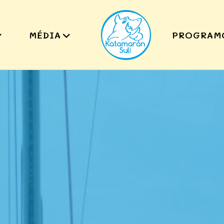
MÉDIA
PROGRAM