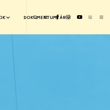
OK
DOKUMENTUMTÁR