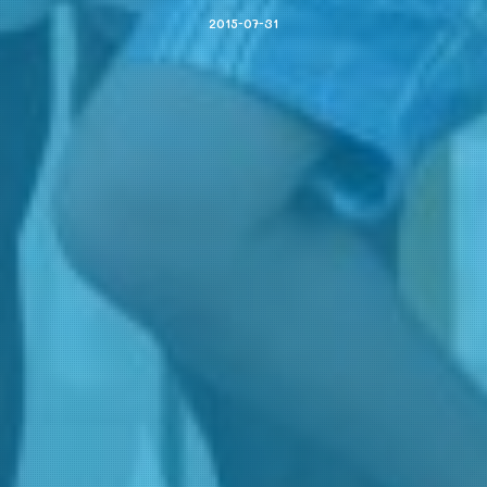
2015-07-31