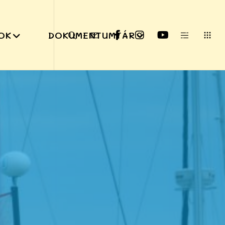
OK
DOKUMENTUMTÁR