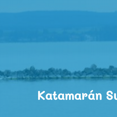
Katamarán Su