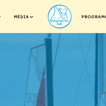
MÉDIA
PROGRAM