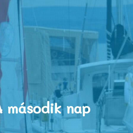
A második nap