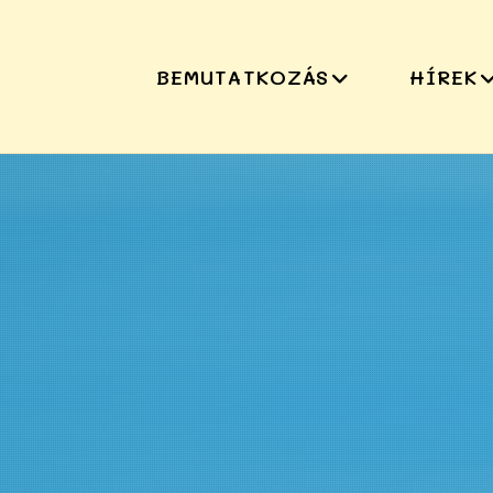
BEMUTATKOZÁS
HÍREK