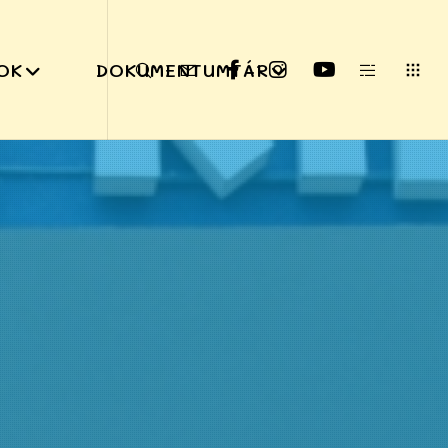
OK
DOKUMENTUMTÁR