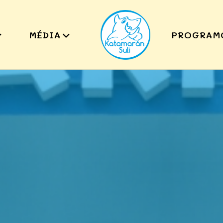
MÉDIA
PROGRAM