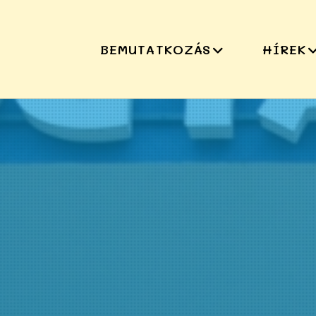
BEMUTATKOZÁS
HÍREK