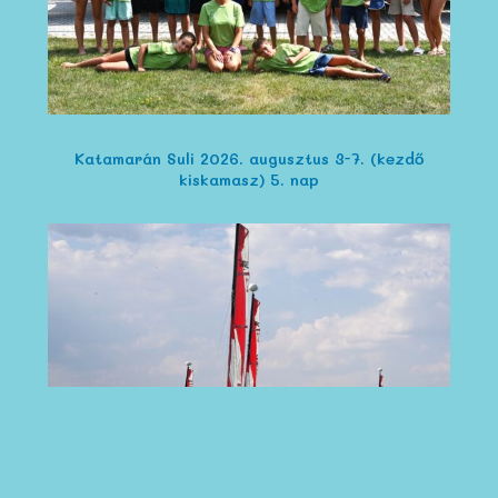
Katamarán Suli 2026. augusztus 3-7. (kezdő
kiskamasz) 5. nap