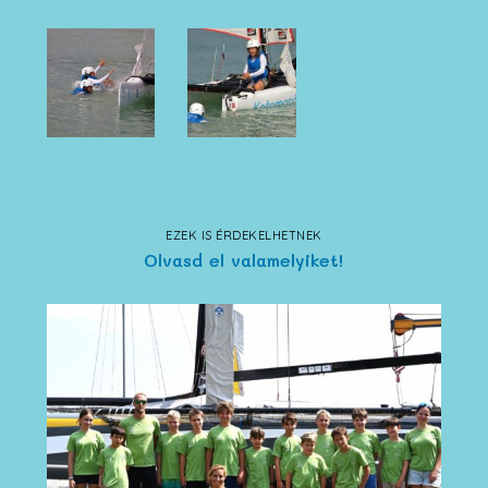
EZEK IS ÉRDEKELHETNEK
Olvasd el valamelyiket!