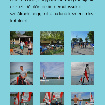
ezt-azt, délután pedig bemutassuk a
szülőknek, hogy mit is tudunk kezdeni a kis
katokkal.