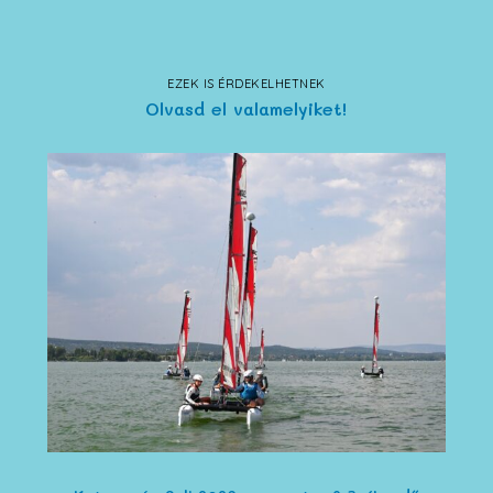
EZEK IS ÉRDEKELHETNEK
Olvasd el valamelyiket!