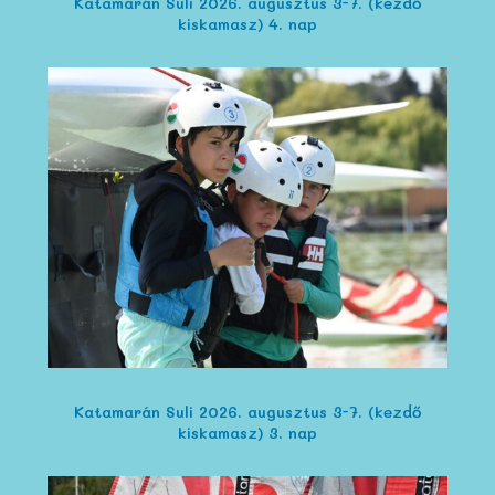
Katamarán Suli 2026. augusztus 3-7. (kezdő
kiskamasz) 4. nap
Katamarán Suli 2026. augusztus 3-7. (kezdő
kiskamasz) 3. nap