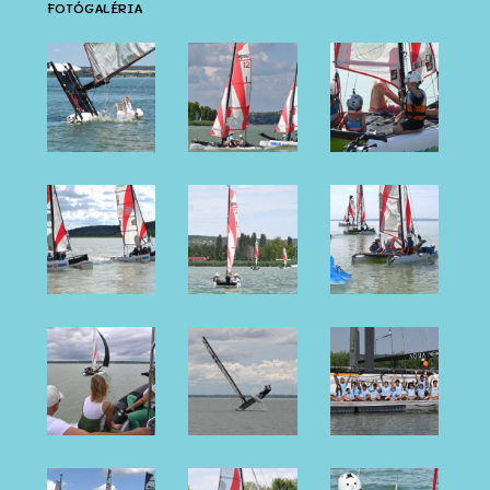
FOTÓGALÉRIA