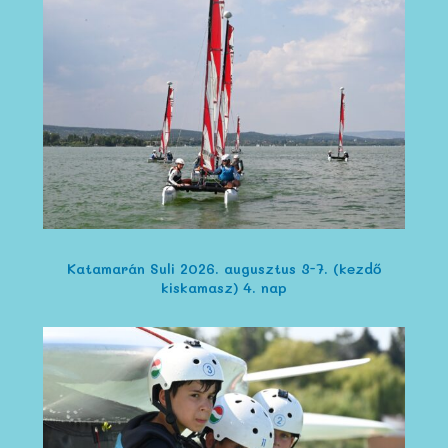
Katamarán Suli 2026. augusztus 3-7. (kezdő
kiskamasz) 4. nap