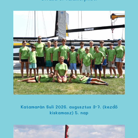
Katamarán Suli 2026. augusztus 3-7. (kezdő
kiskamasz) 5. nap