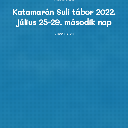
Katamarán Suli tábor 2022.
július 25-29. második nap
2022-07-26