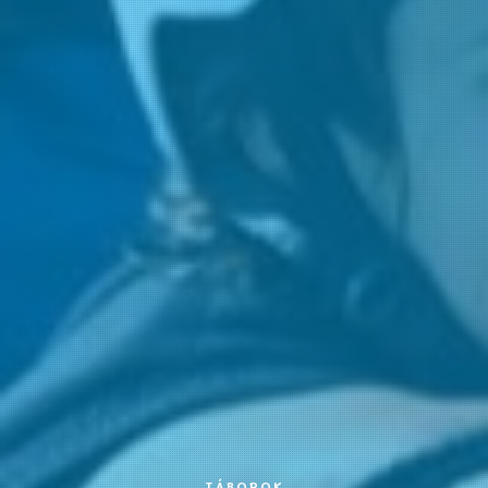
TÁBOROK