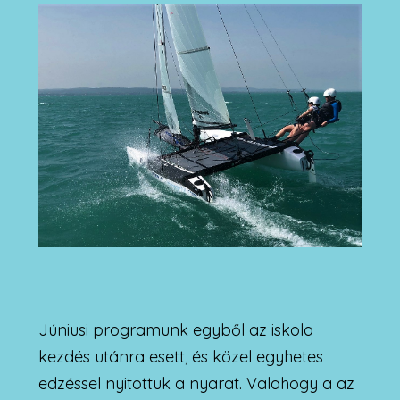
Júniusi programunk egyből az iskola
kezdés utánra esett, és közel egyhetes
edzéssel nyitottuk a nyarat. Valahogy a az