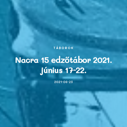
TÁBOROK
Nacra 15 edzőtábor 2021.
június 17-22.
2021-06-25