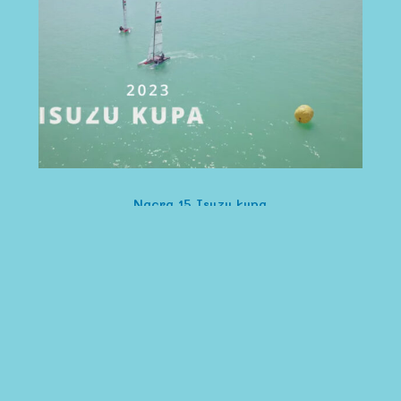
Nacra 15 Isuzu kupa