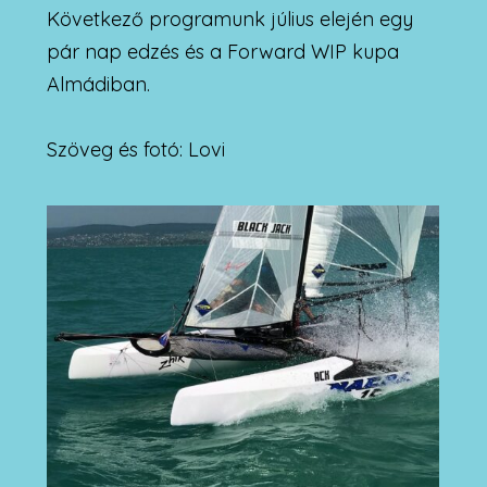
Következő programunk július elején egy
pár nap edzés és a Forward WIP kupa
Almádiban.
Szöveg és fotó: Lovi