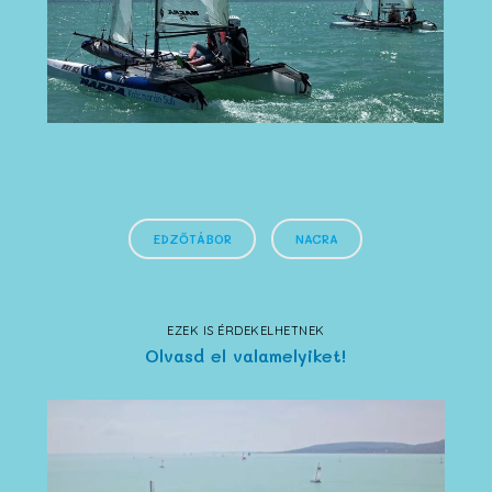
EDZŐTÁBOR
NACRA
EZEK IS ÉRDEKELHETNEK
Olvasd el valamelyiket!