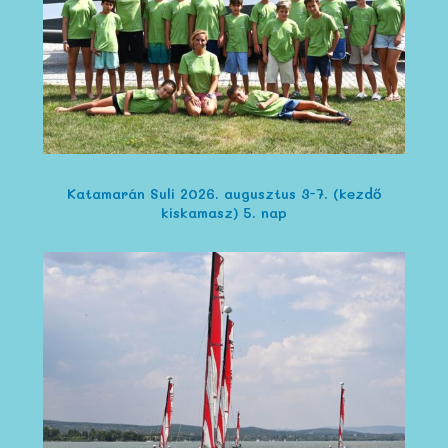
Katamarán Suli 2026. augusztus 3-7. (kezdő
kiskamasz) 5. nap