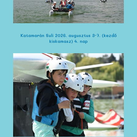
Katamarán Suli 2026. augusztus 3-7. (kezdő
kiskamasz) 4. nap