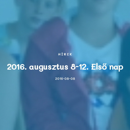
HÍREK
2016. augusztus 8-12. Első nap
2016-08-08