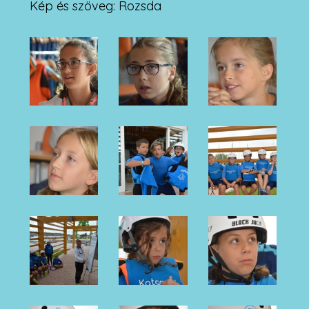
Kép és szöveg: Rozsda