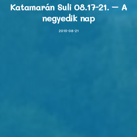
Katamarán Suli 08.17-21. – A
negyedik nap
2015-08-21