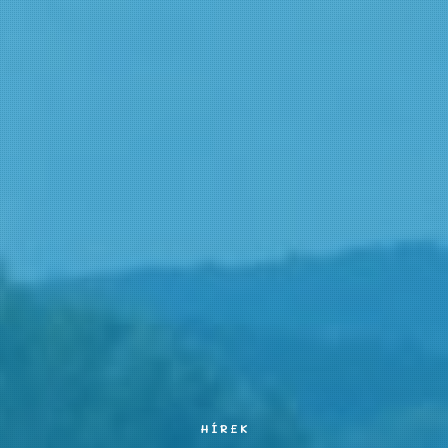
HÍREK