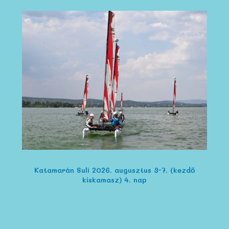
Katamarán Suli 2026. augusztus 3-7. (kezdő
kiskamasz) 4. nap