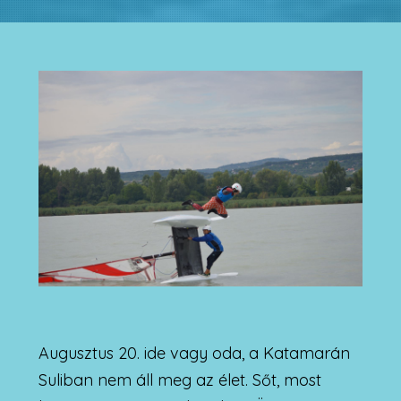
Augusztus 20. ide vagy oda, a Katamarán
Suliban nem áll meg az élet. Sőt, most