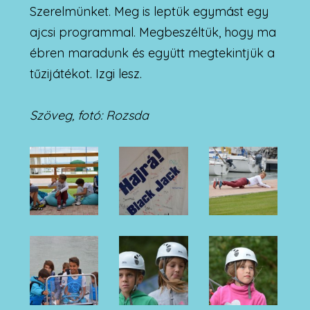
Szerelmünket. Meg is leptük egymást egy
ajcsi programmal. Megbeszéltük, hogy ma
ébren maradunk és együtt megtekintjük a
tűzijátékot. Izgi lesz.
Szöveg, fotó: Rozsda