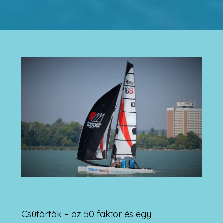
Csütörtök – az 50 faktor és egy