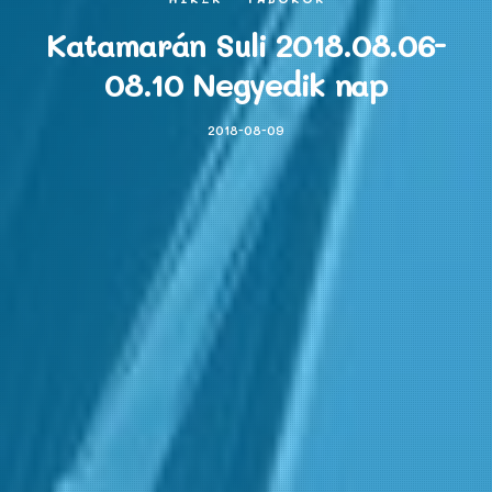
Katamarán Suli 2018.08.06-
08.10 Negyedik nap
2018-08-09