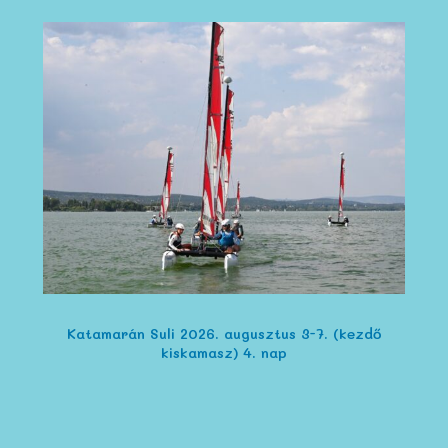
Katamarán Suli 2026. augusztus 3-7. (kezdő
kiskamasz) 4. nap