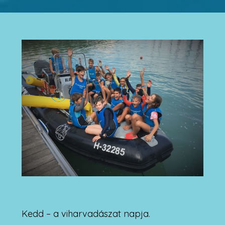
Kedd – a viharvadászat napja.