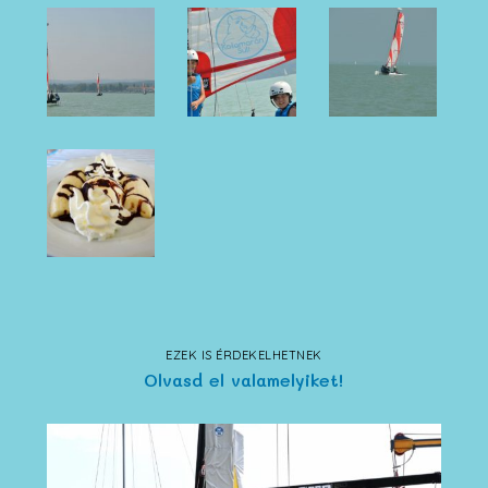
EZEK IS ÉRDEKELHETNEK
Olvasd el valamelyiket!