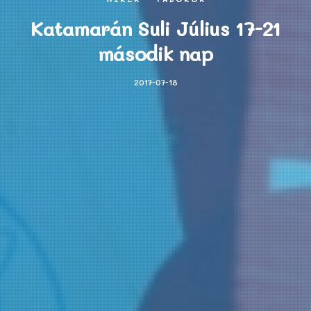
Katamarán Suli Július 17-21
második nap
2017-07-18