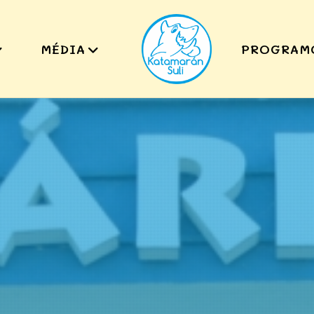
MÉDIA
PROGRAM