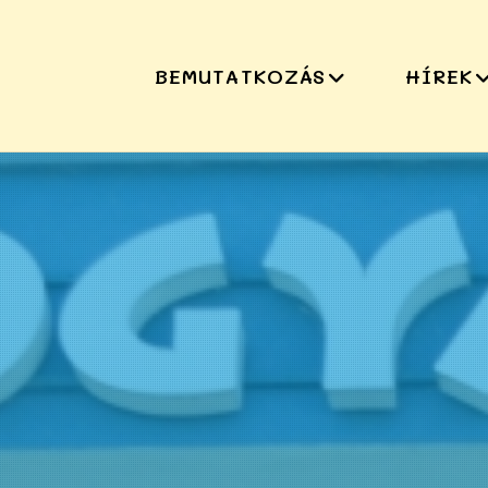
BEMUTATKOZÁS
HÍREK