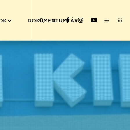
OK
DOKUMENTUMTÁR