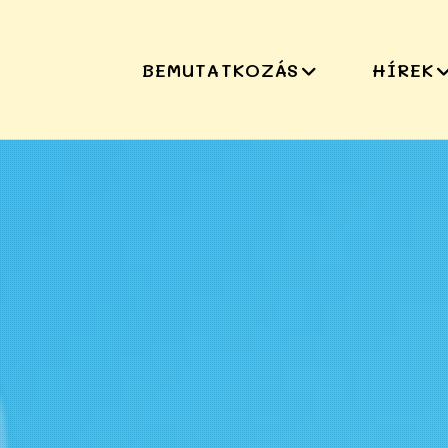
BEMUTATKOZÁS
HÍREK