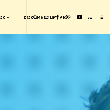
OK
DOKUMENTUMTÁR