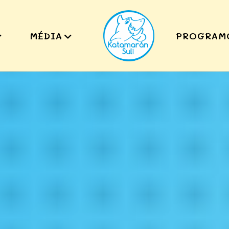
MÉDIA
PROGRAM