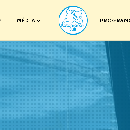
MÉDIA
PROGRAM