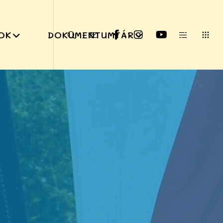
OK
DOKUMENTUMTÁR