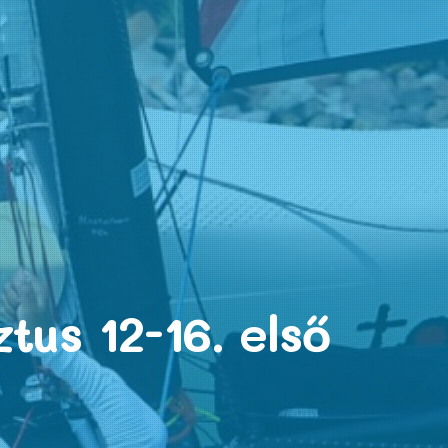
tus 12-16. első