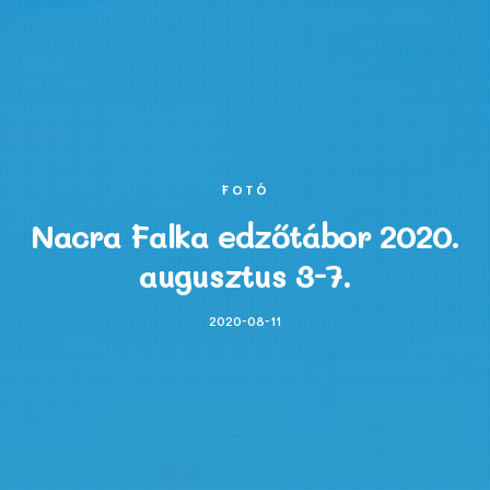
FOTÓ
Nacra Falka edzőtábor 2020.
augusztus 3-7.
2020-08-11