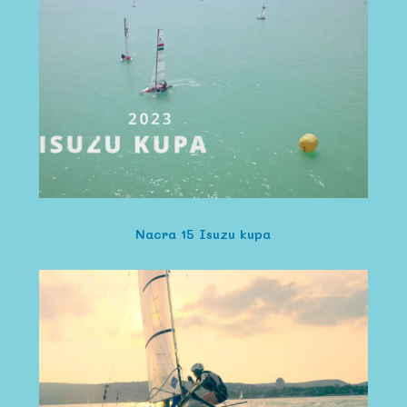
Nacra 15 Isuzu kupa