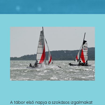
A tábor első napja a szokásos izgalmakat