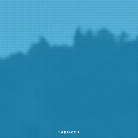
TÁBOROK